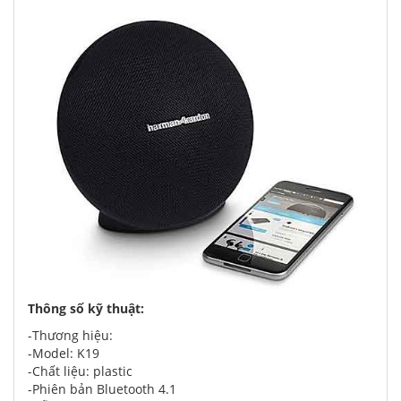
Thông số kỹ thuật:
-Thương hiệu:
-Model: K19
-Chất liệu: plastic
-Phiên bản Bluetooth 4.1