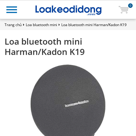
0
Trang chủ
Loa bluetooth mini
Loa bluetooth mini Harman/Kadon K19
Loa bluetooth mini
Harman/Kadon K19