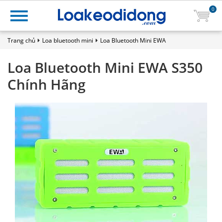
0
Trang chủ
Loa bluetooth mini
Loa Bluetooth Mini EWA
Loa Bluetooth Mini EWA S350
Chính Hãng