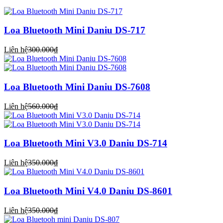
Loa Bluetooth Mini Daniu DS-717
Liên hệ
300.000₫
Loa Bluetooth Mini Daniu DS-7608
Liên hệ
560.000₫
Loa Bluetooth Mini V3.0 Daniu DS-714
Liên hệ
350.000₫
Loa Bluetooth Mini V4.0 Daniu DS-8601
Liên hệ
350.000₫