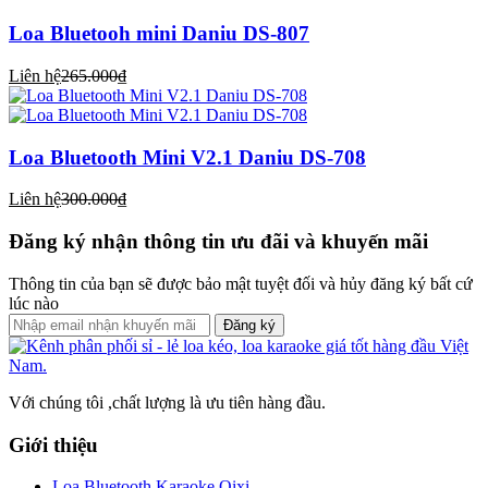
Loa Bluetooh mini Daniu DS-807
Liên hệ
265.000₫
Loa Bluetooth Mini V2.1 Daniu DS-708
Liên hệ
300.000₫
Đăng ký nhận thông tin ưu đãi và khuyến mãi
Thông tin của bạn sẽ được bảo mật tuyệt đối và hủy đăng ký bất cứ
lúc nào
Đăng ký
Với chúng tôi ,chất lượng là ưu tiên hàng đầu.
Giới thiệu
Loa Bluetooth Karaoke Qixi