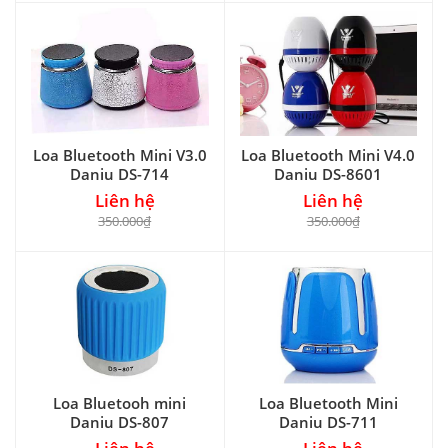
Loa Bluetooth Mini V3.0
Loa Bluetooth Mini V4.0
Daniu DS-714
Daniu DS-8601
Liên hệ
Liên hệ
350.000₫
350.000₫
Loa Bluetooh mini
Loa Bluetooth Mini
Daniu DS-807
Daniu DS-711