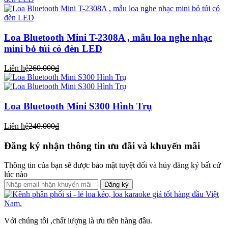
Loa Bluetooth Mini T-2308A , mẫu loa nghe nhạc
mini bỏ túi có đèn LED
Liên hệ
260.000₫
Loa Bluetooth Mini S300 Hình Trụ
Liên hệ
240.000₫
Đăng ký nhận thông tin ưu đãi và khuyến mãi
Thông tin của bạn sẽ được bảo mật tuyệt đối và hủy đăng ký bất cứ
lúc nào
Đăng ký
Với chúng tôi ,chất lượng là ưu tiên hàng đầu.