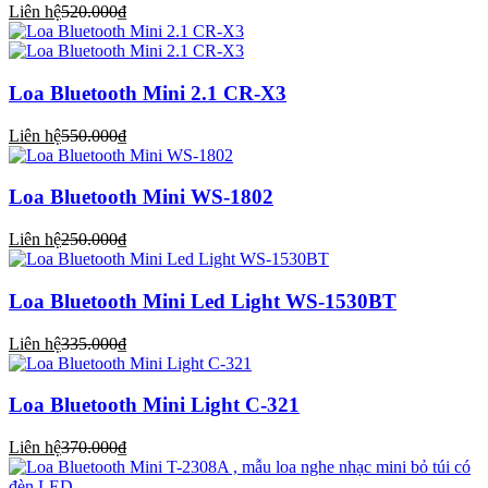
Liên hệ
520.000₫
Loa Bluetooth Mini 2.1 CR-X3
Liên hệ
550.000₫
Loa Bluetooth Mini WS-1802
Liên hệ
250.000₫
Loa Bluetooth Mini Led Light WS-1530BT
Liên hệ
335.000₫
Loa Bluetooth Mini Light C-321
Liên hệ
370.000₫