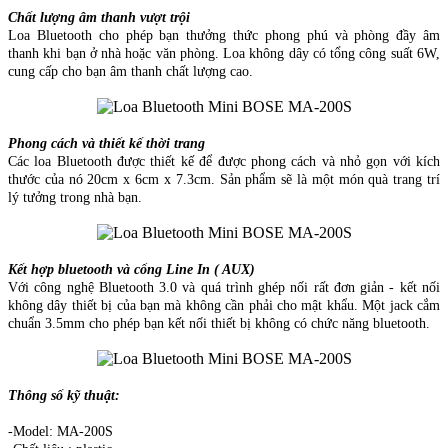
Chất lượng âm thanh vượt trội
Loa Bluetooth cho phép bạn thưởng thức phong phú và phòng đầy âm
thanh khi bạn ở nhà hoặc văn phòng. Loa không dây có tổng công suất 6W,
cung cấp cho bạn âm thanh chất lượng cao.
Phong cách và thiết kế thời trang
Các loa Bluetooth được thiết kế để được phong cách và nhỏ gọn với kích
thước của nó 20cm x 6cm x 7.3cm. Sản phẩm sẽ là một món quà trang trí
lý tưởng trong nhà bạn.
Kết hợp bluetooth và cổng Line In ( AUX)
Với công nghệ Bluetooth 3.0 và quá trình ghép nối rất đơn giản - kết nối
không dây thiết bị của bạn mà không cần phải cho mật khẩu. Một jack cắm
chuẩn 3.5mm cho phép bạn kết nối thiết bị không có chức năng bluetooth.
Thông số kỹ thuật:
-Model: MA-200S