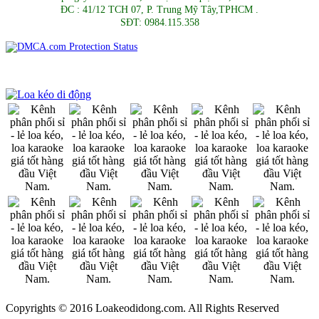
ĐC : 41/12 TCH 07, P. Trung Mỹ Tây,TPHCM .
SĐT: 0984.115.358
Copyrights © 2016 Loakeodidong.com. All Rights Reserved