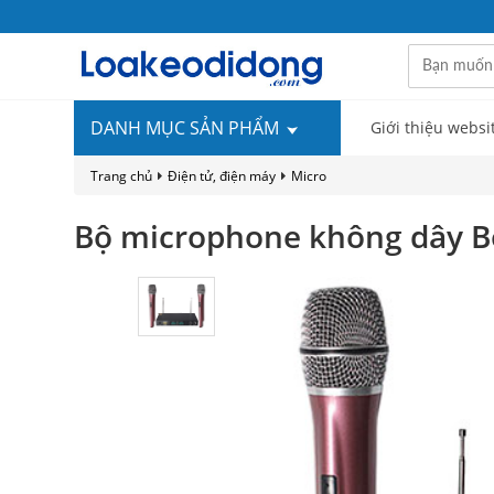
DANH MỤC SẢN PHẨM
Giới thiệu websi
Trang chủ
Điện tử, điện máy
Micro
Bộ microphone không dây Bo