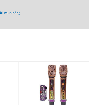
ười mua hàng