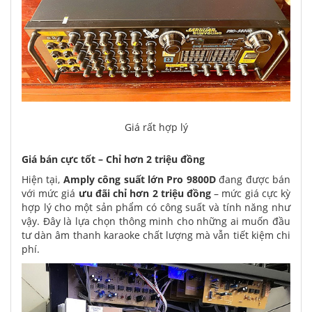
Giá rất hợp lý
Giá bán cực tốt – Chỉ hơn 2 triệu đồng
Hiện tại,
Amply
công suất lớn
Pro 9800D
đang được bán
với mức giá
ưu đãi chỉ hơn 2 triệu đồng
– mức giá cực kỳ
hợp lý cho một sản phẩm có công suất và tính năng như
vậy. Đây là lựa chọn thông minh cho những ai muốn đầu
tư dàn âm thanh karaoke chất lượng mà vẫn tiết kiệm chi
phí.