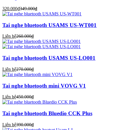
320.000₫
349.000₫
Tai nghe bluetooth USAMS US-WT001
Liên hệ
260.000₫
Tai nghe bluetooth USAMS US-LO001
Liên hệ
270.000₫
Tai nghe bluetooth mini VOVG V1
Liên hệ
450.000₫
Tai nghe bluetooth Bluedio CCK Plus
Liên hệ
390.000₫