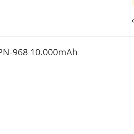
 PN-968 10.000mAh