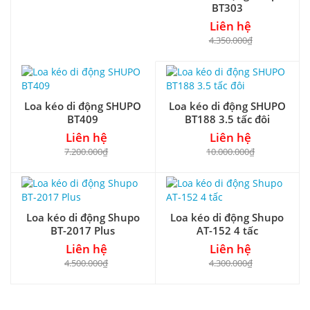
BT303
Liên hệ
4.350.000₫
Loa kéo di động SHUPO
Loa kéo di động SHUPO
BT409
BT188 3.5 tấc đôi
Liên hệ
Liên hệ
7.200.000₫
10.000.000₫
Loa kéo di động Shupo
Loa kéo di động Shupo
BT-2017 Plus
AT-152 4 tấc
Liên hệ
Liên hệ
4.500.000₫
4.300.000₫