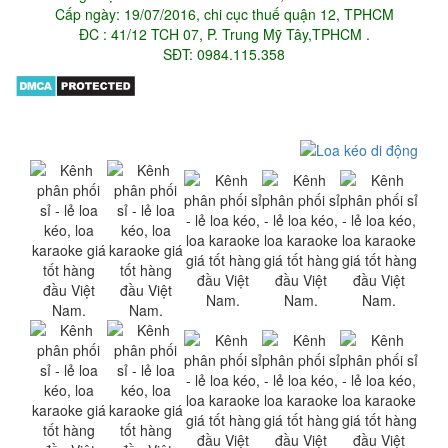
Cấp ngày: 19/07/2016, chi cục thuế quận 12, TPHCM
ĐC : 41/12 TCH 07, P. Trung Mỹ Tây,TPHCM .
SĐT: 0984.115.358