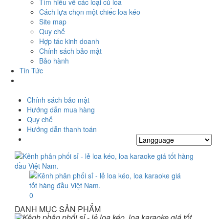
Tìm hiểu về các loại củ loa
Cách lựa chọn một chiếc loa kéo
Site map
Quy chế
Hợp tác kinh doanh
Chính sách bảo mật
Bảo hành
Tin Tức
Chính sách bảo mật
Hướng dẫn mua hàng
Quy chế
Hướng dẫn thanh toán
0
DANH MỤC SẢN PHẨM