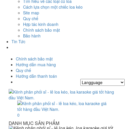
Tìm hiểu về các loại củ loa
Cách lựa chọn một chiếc loa kéo
Site map
Quy chế
Hợp tác kinh doanh
Chính sách bảo mật
Bảo hành
Tin Tức
Chính sách bảo mật
Hướng dẫn mua hàng
Quy chế
Hướng dẫn thanh toán
0
DANH MỤC SẢN PHẨM