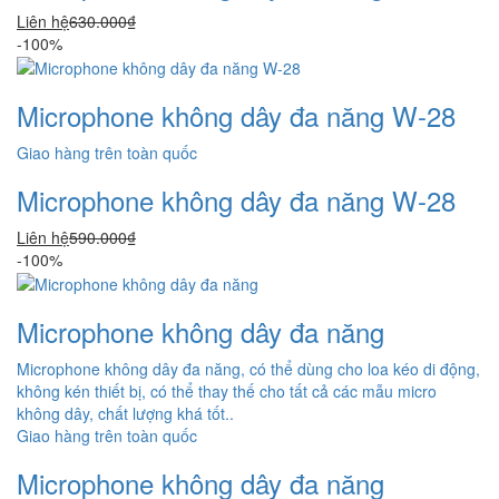
Liên hệ
630.000₫
-100%
Microphone không dây đa năng W-28
Giao hàng trên toàn quốc
Microphone không dây đa năng W-28
Liên hệ
590.000₫
-100%
Microphone không dây đa năng
Microphone không dây đa năng, có thể dùng cho loa kéo di động,
không kén thiết bị, có thể thay thế cho tất cả các mẫu micro
không dây, chất lượng khá tốt..
Giao hàng trên toàn quốc
Microphone không dây đa năng