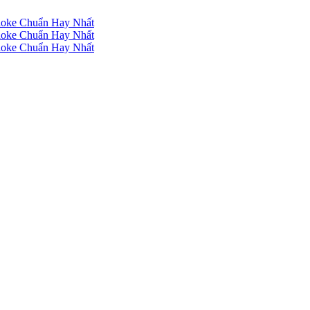
raoke Chuẩn Hay Nhất
raoke Chuẩn Hay Nhất
raoke Chuẩn Hay Nhất