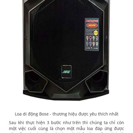
Loa di động Bose - thương hiệu được yêu thích nhất
Sau khi thực hiện 3 bước như trên thì chúng ta chỉ còn
một việc cuối cùng là chọn một mẫu loa đáp ứng được