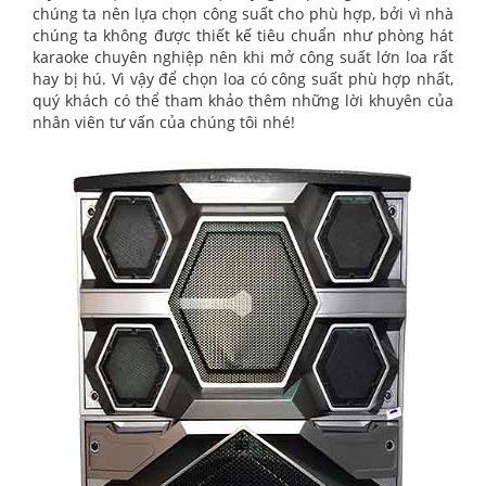
chúng ta nên lựa chọn công suất cho phù hợp, bởi vì nhà
chúng ta không được thiết kế tiêu chuẩn như phòng hát
karaoke chuyên nghiệp nên khi mở công suất lớn loa rất
hay bị hú. Vì vậy để chọn loa có công suất phù hợp nhất,
quý khách có thể tham khảo thêm những lời khuyên của
nhân viên tư vấn của chúng tôi nhé!