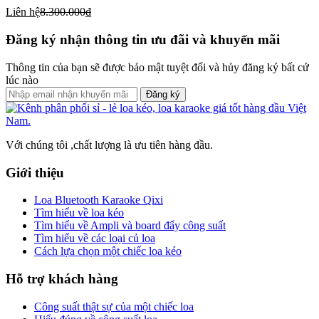
Liên hệ
8.300.000₫
Đăng ký nhận thông tin ưu đãi và khuyến mãi
Thông tin của bạn sẽ được bảo mật tuyệt đối và hủy đăng ký bất cứ
lúc nào
Đăng ký
Với chúng tôi ,chất lượng là ưu tiên hàng đầu.
Giới thiệu
Loa Bluetooth Karaoke Qixi
Tìm hiểu về loa kéo
Tìm hiểu về Ampli và board đẩy công suất
Tìm hiểu về các loại củ loa
Cách lựa chọn một chiếc loa kéo
Hỗ trợ khách hàng
Công suất thật sự của một chiếc loa