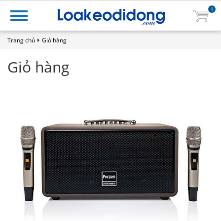
1
Trang chủ
Giỏ hàng
Giỏ hàng