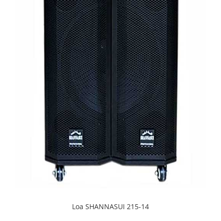
Loa SHANNASUI 215-14