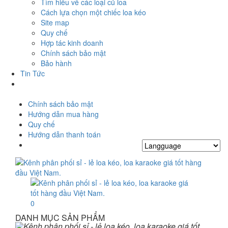
Tìm hiểu về các loại củ loa
Cách lựa chọn một chiếc loa kéo
Site map
Quy chế
Hợp tác kinh doanh
Chính sách bảo mật
Bảo hành
Tin Tức
Chính sách bảo mật
Hướng dẫn mua hàng
Quy chế
Hướng dẫn thanh toán
0
DANH MỤC SẢN PHẨM