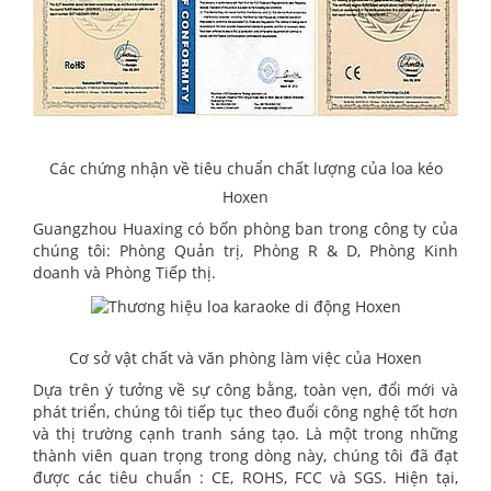
Các chứng nhận về tiêu chuẩn chất lượng của loa kéo
Hoxen
Guangzhou Huaxing có bốn phòng ban trong công ty của
chúng tôi: Phòng Quản trị, Phòng R & D, Phòng Kinh
doanh và Phòng Tiếp thị.
Cơ sở vật chất và văn phòng làm việc của Hoxen
Dựa trên ý tưởng về sự công bằng, toàn vẹn, đổi mới và
phát triển, chúng tôi tiếp tục theo đuổi công nghệ tốt hơn
và thị trường cạnh tranh sáng tạo. Là một trong những
thành viên quan trọng trong dòng này, chúng tôi đã đạt
được các tiêu chuẩn : CE, ROHS, FCC và SGS. Hiện tại,